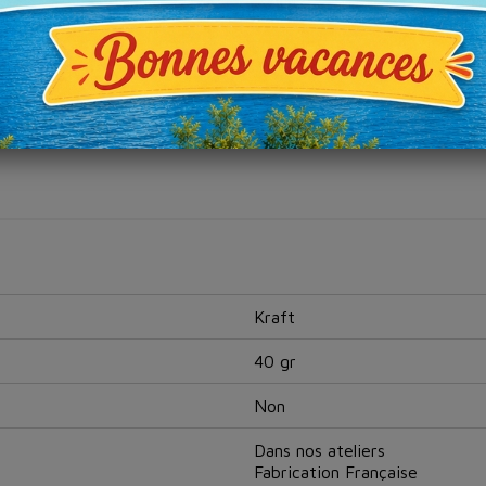
Kraft
40 gr
Non
Dans nos ateliers
Fabrication Française