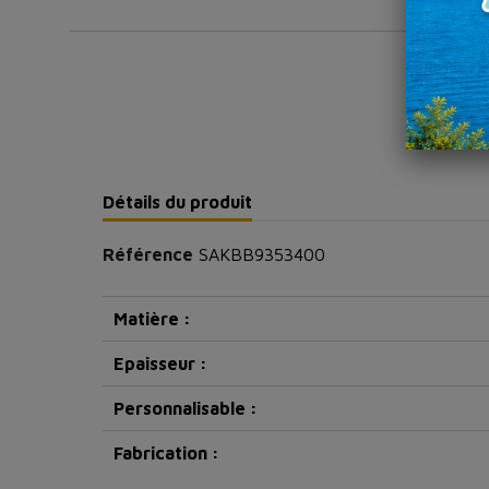
Détails du produit
Référence
SAKBB9353400
Matière :
Epaisseur :
Personnalisable :
Fabrication :