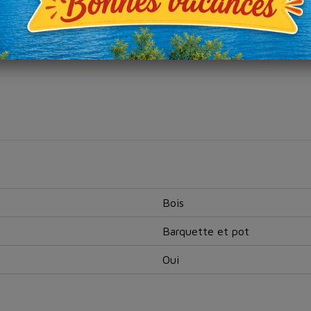
Bois
Barquette et pot
Oui