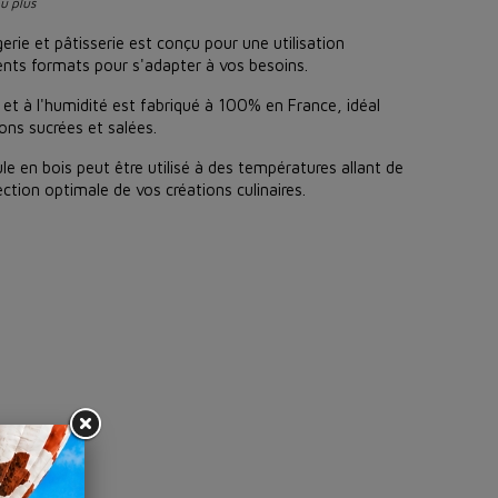
ou plus
rie et pâtisserie est conçu pour une utilisation
rents formats pour s'adapter à vos besoins.
 et à l'humidité est fabriqué à 100% en France, idéal
ons sucrées et salées.
le en bois peut être utilisé à des températures allant de
ction optimale de vos créations culinaires.