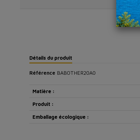
Détails du produit
Référence
BABOTHER20A0
Matière :
Produit :
Emballage écologique :