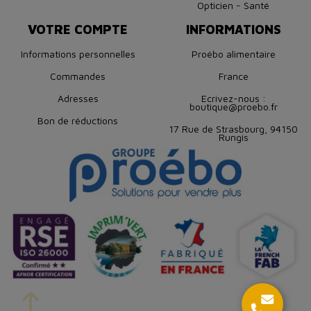
Opticien - Santé
VOTRE COMPTE
INFORMATIONS
Informations personnelles
Proébo alimentaire
Commandes
France
Adresses
Ecrivez-nous :
boutique@proebo.fr
Bon de réductions
17 Rue de Strasbourg, 94150
Rungis