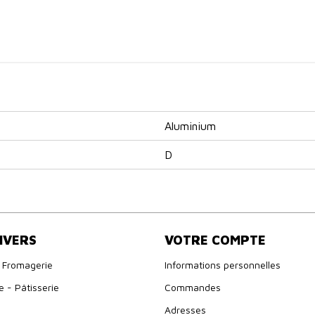
Aluminium
D
IVERS
VOTRE COMPTE
 Fromagerie
Informations personnelles
e - Pâtisserie
Commandes
Adresses