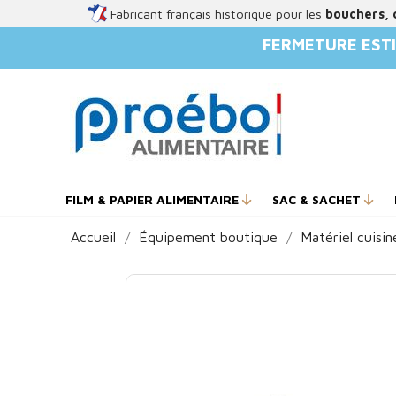
Fabricant français historique pour les
bouchers, 
FERMETURE ESTI
FILM & PAPIER ALIMENTAIRE
SAC & SACHET
Accueil
Équipement boutique
Matériel cuisin