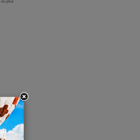
 ou plus