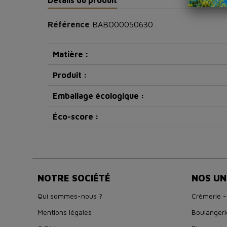
Référence
BABO00050630
Matière :
Produit :
Emballage écologique :
Éco-score :
NOTRE SOCIÉTÉ
NOS UN
Qui sommes-nous ?
Crèmerie -
Mentions légales
Boulangeri