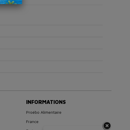
INFORMATIONS
Proébo Alimentaire
France