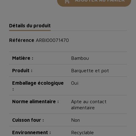

Détails du produit
Référence
ARBI00071470
Matière :
Bambou
Produit :
Barquette et pot
Emballage écologique
Oui
:
Norme alimentaire :
Apte au contact
alimentaire
Cuisson four :
Non
Environnement :
Recyclable