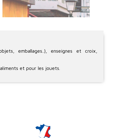
ets, emballages..), enseignes et croix,
aliments et pour les jouets.