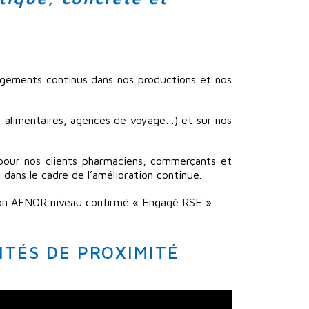
ngements continus dans nos productions et nos
 alimentaires, agences de voyage…) et sur nos
 pour nos clients pharmaciens, commerçants et
dans le cadre de l’amélioration continue.
ation AFNOR niveau confirmé « Engagé RSE »
ITÉS DE PROXIMITÉ