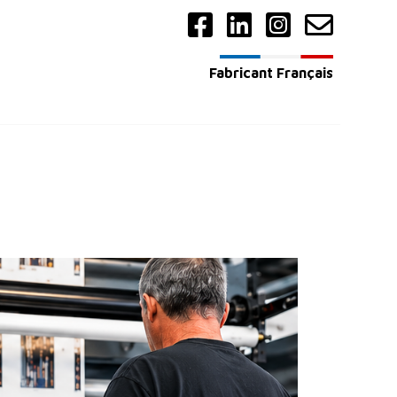
Fabricant Français