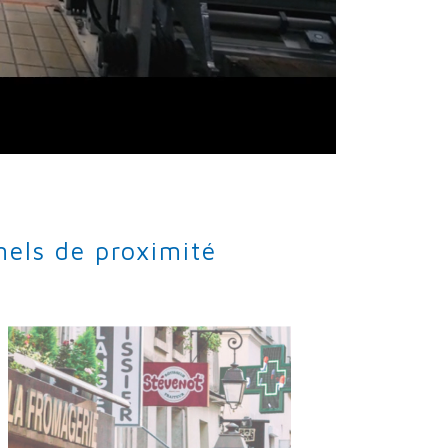
nels de proximité