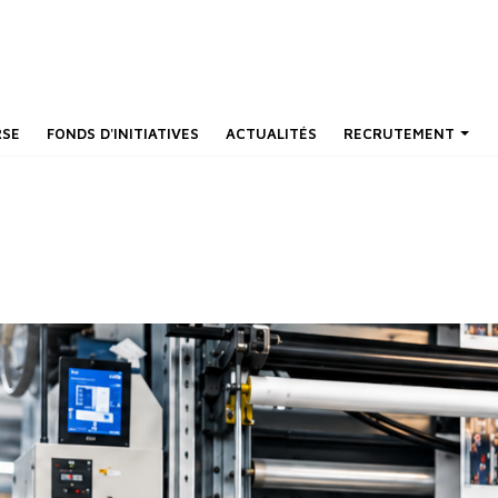
RSE
FONDS D'INITIATIVES
ACTUALITÉS
RECRUTEMENT