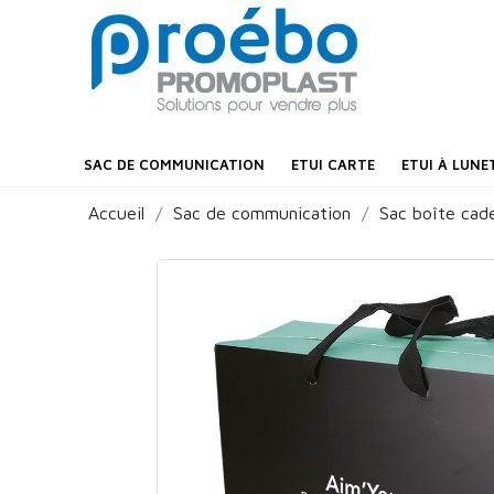
SAC DE COMMUNICATION
ETUI CARTE
ETUI À LUNE
Accueil
Sac de communication
Sac boîte cad