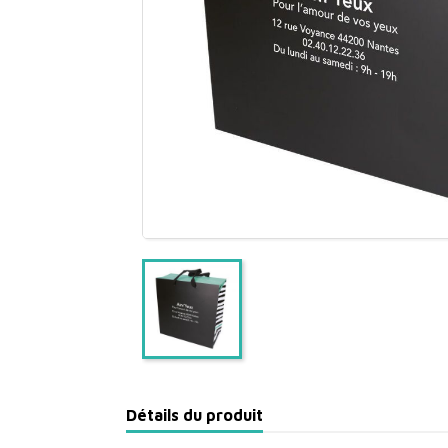
Détails du produit