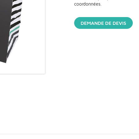
coordonnées.
DEMANDE DE DEVIS