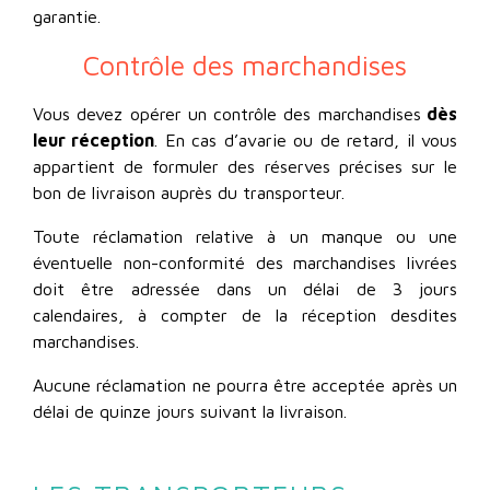
garantie.
Contrôle des marchandises
Vous devez opérer un contrôle des marchandises
dès
leur réception
. En cas d’avarie ou de retard, il vous
appartient de formuler des réserves précises sur le
bon de livraison auprès du transporteur.
Toute réclamation relative à un manque ou une
éventuelle non-conformité des marchandises livrées
doit être adressée dans un délai de 3 jours
calendaires, à compter de la réception desdites
marchandises.
Aucune réclamation ne pourra être acceptée après un
délai de quinze jours suivant la livraison.