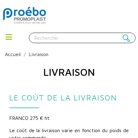
Accueil
Livraison
LIVRAISON
LE COÛT DE LA LIVRAISON
FRANCO 275 € ht.
Le coût de la livraison varie en fonction du poids de
votre commande.