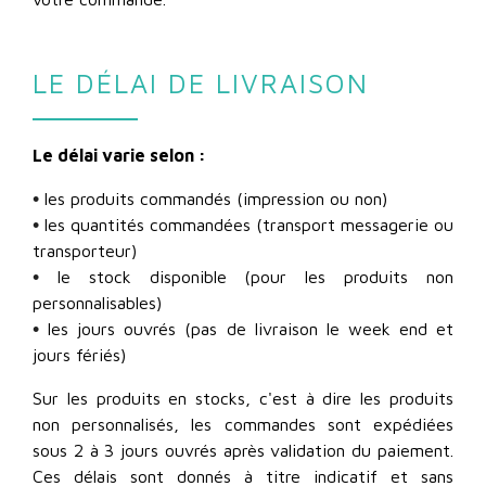
LE DÉLAI DE LIVRAISON
Le délai varie selon :
•
les produits commandés (impression ou non)
•
les quantités commandées (transport messagerie ou
transporteur)
•
le stock disponible (pour les produits non
personnalisables)
•
les jours ouvrés (pas de livraison le week end et
jours fériés)
Sur les produits en stocks, c'est à dire les produits
non personnalisés, les commandes sont expédiées
sous 2 à 3 jours ouvrés après validation du paiement.
Ces délais sont donnés à titre indicatif et sans