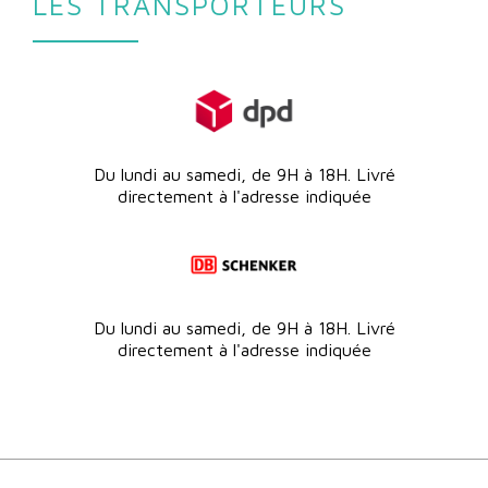
LES TRANSPORTEURS
Du lundi au samedi, de 9H à 18H. Livré
directement à l'adresse indiquée
Du lundi au samedi, de 9H à 18H. Livré
directement à l'adresse indiquée